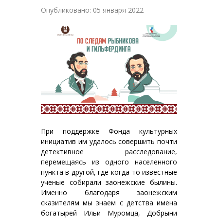
Опубликовано: 05 января 2022
При поддержке Фонда культурных
инициатив им удалось совершить почти
детективное расследование,
перемещаясь из одного населенного
пункта в другой, где когда-то известные
ученые собирали заонежские былины.
Именно благодаря заонежским
сказителям мы знаем с детства имена
богатырей Ильи Муромца, Добрыни